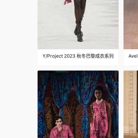
Y/Project 2023 秋冬巴黎成衣系列
Ave
秀