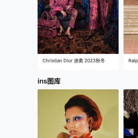
Christian Dior 迪奥 2023秋冬
Ral
春季
ins图库