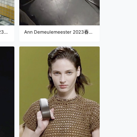
023秋
Ann Demeulemeester 2023春夏
时装秀