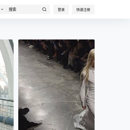
登录
快速注册