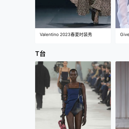
Valentino 2023春夏时装秀
Gi
T台